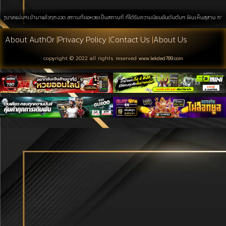
าแล้วทุกงวด สถานที่ขอหวยเป็นสถานที่ ที่ได้รับความนิยมอันดับต้นๆ ฝันเห็นสุสาน การค้นหาบนพื้นที่ออน
About Auth0r
|
Privacy Policy
|
Contact Us
|
About Us
copyright © 2022 all rights reserved
www.lekded789.com