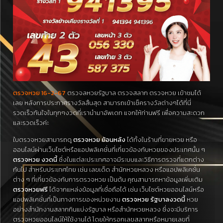
ตรวจหวย 16-2-67
ตรวจลหวยรัฐบาล ตรวจสลาก ตรวจหวย เข้าชมได้
เลย หลังการประกาศรางวัลสิ้นสุด สามารถเข้าเช็ครางวัลต่างๆได้ที่นี่
รวดเร็วทันใจในทุกๆงวดที่เรานำมาอัพเดท แจกให้ท่านฟรี เพื่อความสะดวก
และรวดเร็วค่ะ
ใบตรวจหวยสามารถดู
ตรวจหวย ย้อนหลัง
ได้ทั้งในร้านที่ขายหวย หรือ
ออนไลน์ผ่านเว็บไซต์หรือแอปพลิเคชั่นที่เกี่ยวข้องกับหวยของประเทศนั้น ๆ
ตรวจหวย งวดนี้
ซึ่งในแต่ละประเทศอาจมีระบบและวิธีการตรวจที่แตกต่าง
กันไป สำหรับประเทศไทย เช่น เลขเด็ด สำนักหวยหลวง หรือแอปพลิเคชั่น
ต่าง ๆ ที่เกี่ยวข้องกับการตรวจหวย เป็นต้น คุณสามารถหาข้อมูลเพิ่มเติม
ตรวจหวยฟรี
ได้จากแหล่งข้อมูลที่เชื่อถือได้ เช่น เว็บไซต์หวยออนไลน์หรือ
แอปพลิเคชั่นที่เป็นทางการของหน่วยงาน
ตรวจหวย รัฐบาลงวดนี้
หวย
อย่างสำนักงานสลากกินแบ่งรัฐบาล หรือสำนักหวยหลวง ซึ่งจะมีบริการ
ตรวจหวยออนไลน์ให้ใช้งานได้ โดยให้กรอกเลขสลากหรือหมายเลขที่