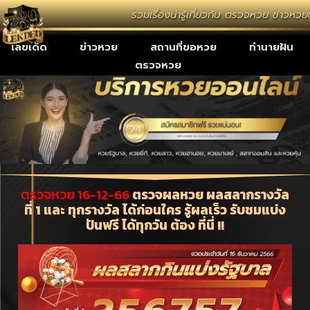
รวมเรื่องน่ารู้เกี่ยวกับ ตรวจหวย ข่าวห
เลขเด็ด
ข่าวหวย
สถานที่ขอหวย
ทำนายฝัน
ตรวจหวย
ตรวจหวย 16-12-66
ตรวจผลหวย ผลสลากรางวัล
ที่ 1 และ ทุกรางวัล ได้ก่อนใคร รู้ผลเร็ว รับชมแบ่ง
ปันฟรี ได้ทุกวัน ต้อง ที่นี่ !
!