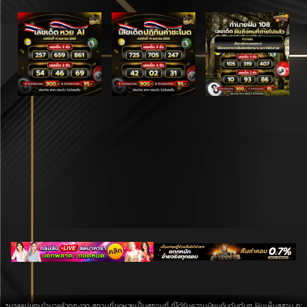
นๆเข้ามาแล้วทุกงวด สถานที่ขอหวยเป็นสถานที่ ที่ได้รับความนิยมอันดับต้นๆ ฝันเห็นสุสาน การค้นหาบนพื้