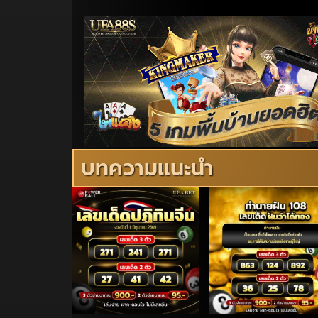
บทความแนะนำ