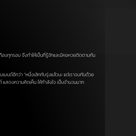
าเกือบทุกรอบ จึงทำให้เป็นที่รู้จักและมีคอหวยติดตามกัน
มเมนต์อีกว่า “หนึ่งเลิกกับรุ่งแล้วนะ แต่เราจบกันด้วย
ต์ แสดงความคิดเห็น ให้กำลังใจ เป็นจำนวนมาก .