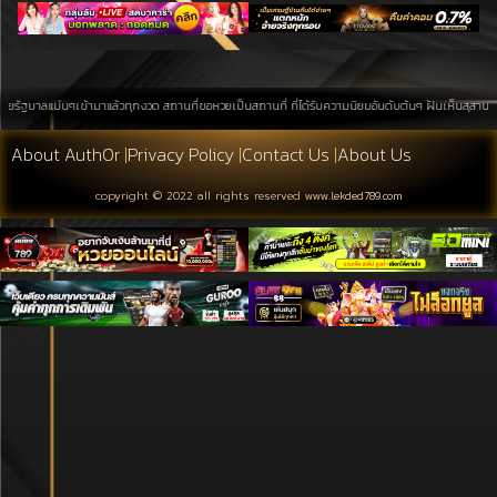
ลแม่นๆเข้ามาแล้วทุกงวด สถานที่ขอหวยเป็นสถานที่ ที่ได้รับความนิยมอันดับต้นๆ ฝันเห็นสุสาน การค้นหาบ
About Auth0r
|
Privacy Policy
|
Contact Us
|
About Us
copyright © 2022 all rights reserved
www.lekded789.com