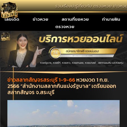
รวมเรื่องน่ารู้เกี่ยวกับ ตรวจหวย ข่าวห
เลขเด็ด
ข่าวหวย
สถานที่ขอหวย
ทำนายฝัน
ตรวจหวย
ข่าวสลากสัญจรสระบุรี 1-9-66
หวยงวด 1 ก.ย.
2566 “สำนักงานสลากกินแบ่งรัฐบาล” เตรียมออก
สลากสัญจร จ.สระบุรี