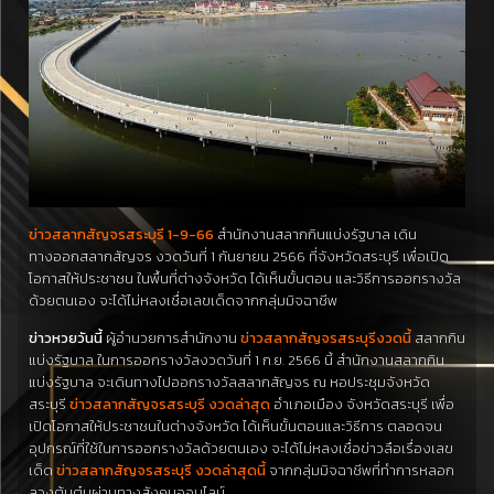
ข่าวสลากสัญจรสระบุรี 1-9-66
สำนักงานสลากกินแบ่งรัฐบาล เดิน
ทางออกสลากสัญจร งวดวันที่ 1 กันยายน 2566 ที่จังหวัดสระบุรี เพื่อเปิด
โอกาสให้ประชาชน ในพื้นที่ต่างจังหวัด ได้เห็นขั้นตอน และวิธีการออกรางวัล
ด้วยตนเอง จะได้ไม่หลงเชื่อเลขเด็ดจากกลุ่มมิจฉาชีพ
ข่าวหวยวันนี้
ผู้อำนวยการสำนักงาน
ข่าวสลากสัญจรสระบุรี
งวดนี้
สลากกิน
แบ่งรัฐบาล ในการออกรางวัลงวดวันที่ 1 ก.ย. 2566 นี้ สำนักงานสลากกิน
แบ่งรัฐบาล จะเดินทางไปออกรางวัลสลากสัญจร ณ หอประชุมจังหวัด
สระบุรี
ข่าวสลากสัญจรสระบุรี งวดล่าสุด
อำเภอเมือง จังหวัดสระบุรี เพื่อ
เปิดโอกาสให้ประชาชนในต่างจังหวัด ได้เห็นขั้นตอนและวิธีการ ตลอดจน
อุปกรณ์ที่ใช้ในการออกรางวัลด้วยตนเอง จะได้ไม่หลงเชื่อข่าวลือเรื่องเลข
เด็ด
ข่าวสลากสัญจรสระบุรี งวดล่าสุดนี้
จากกลุ่มมิจฉาชีพที่ทำการหลอก
ลวงต้มตุ๋นผ่านทางสังคมออนไลน์