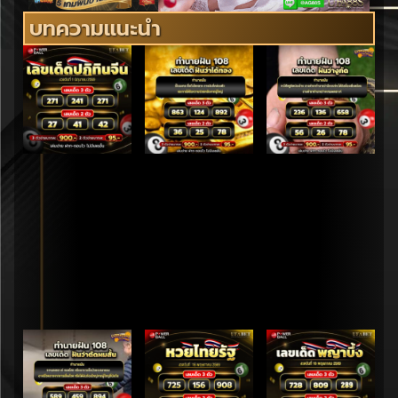
บทความแนะนำ