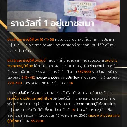
ข่าววิญญาณปู่ให้โชค 16-11-66
หนุ่มดวงดี บอกฝันเห็นวิญญาณปู่มาหา
หนุ่มเขาชะเมา จ.ระยอง ดวงเฮง ถูก ลอตเตอรี่ รางวัลที่ 1 รับ ได้โชคใหญ่
รวย 6 ล้าน รับเละ
ข่าววิญญาณปู่ให้โชควันนี้
หลังจากสำนักงานสลากกินแบ่งรัฐบาล
เลข ข่าว
วิญญาณปู่ให้โชค
ได้ทำการออกผลสลากกินแบ่งรัฐบาล
ข่าวหวย
ในงวดวัน
ที่ 16 พฤศจิกายน 2566 พบว่ารางวัลที่ 1 คือเลข
557990
รางวัลเลขหน้า 3
ตัว มีเลข
346-412
หวยดัง ข่าววิญญาณปู่ให้โชค
รางวัลเลขท้าย 3 ตัว มีเลข
778-961
และรางวัลเลขท้าย 2 ตัวคือเลข
14
ข่าวหวยวันนี้
หลังจากประกาศผลรางวัลที่สำนักงานสลากกินแบ่งรัฐบาล
เลขเด็ด ข่าววิญญาณปู่ให้โชค
มีผู้ใช้เฟซบุ๊กท่ามกลางความสุข โพสต์ภาพ
พร้อมข้อความที่ระบุว่า สวัสดีครับ.. รางวัลที่ 1
ข่าววิญญาณปู่ให้โชค แม่นๆ
อยู่เขาชะเมาครับ ยินดีกับพี่ชายด้วยครับ รับ
6
ล้าน พร้อมถ่ายรูปโชว์ถือ
ลอตเตอรี่ รางวัลที่ 1 ในงวดวันที่ 16 พฤศจิกายน 2566
เลขดัง ข่าววิญญาณ
ปู่ให้โชค
ที่มีเลข
557990