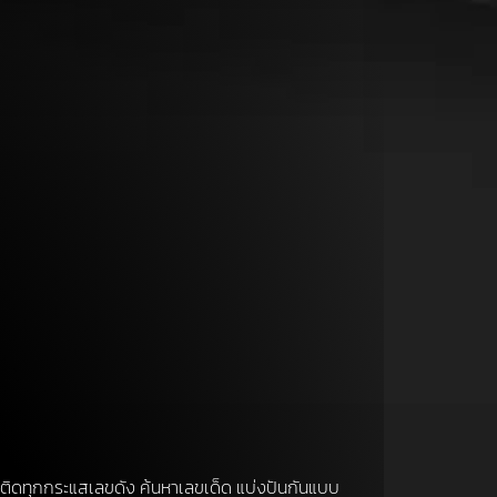
ติดทุกกระแสเลขดัง ค้นหาเลขเด็ด แบ่งปันกันแบบ