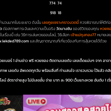
774 74
918 18
ำนวนมากในระยะยาว ดังนั้น
เลขกูยเซราะกราวงวดนี้
ควรพิจารณาให้ดีก่
็ด
ต่อสภาพการเงินและความเป็นจริง
วัดบางชัน
ของชีวิตของคุณ
หวยซอ
นเรื่องนี้ เช่น วิธีการเล่นหวยออนไลน์, วิธีเลือก
เจ้าแม่ถุงทอง77
หมายเลข
w.lekded789.com
และสัญชาตญาณที่เกี่ยวข้องกับการลุ้นหวยได้ด้วย
ยเบอร์ 1 อ่านข่าว ฟรี หวยซอง ติดตามเลขดัง เลขเด็ดแม่นๆ จาก อาจารย์ 
ุณภาพ เลขดัง อัพเดตทุกวัน พร้อมสิ่งที่ ท่านสนใจ เรารวบรวม ไว้แล้ว คล
์ อัตราจ่ายสูง ไม่มีเลขอั้น จ่าย บาท ละ 900 เว็บแทงหวย อันดับ 1 เริ่