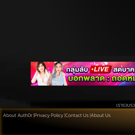
เรารวบรวมสิ่งที่เอื้อประ
About Auth0r
|
Privacy Policy
|
Contact Us
|
About Us